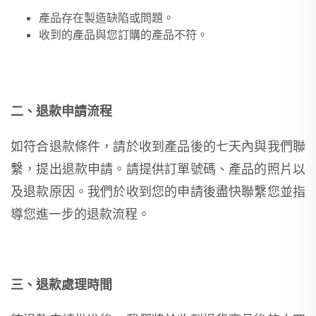
產品存在製造缺陷或問題。
收到的產品與您訂購的產品不符。
二、退款申請流程
如符合退款條件，請於收到產品後的七天內與我們聯
繫，提出退款申請。請提供訂單號碼、產品的照片以
及退款原因。我們於收到您的申請後盡快聯繫您並指
導您進一步的退款流程。
三、退款處理時間