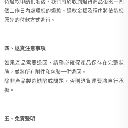
待退款申請批准後，我們將於收到退貨商品後的十四
個工作日內處理您的退款。退款金額及程序將依造您
原先的付款方式進行。
四、退貨注意事項
如果產品需要退回，請務必確保產品保存在完整狀
態，並將所有附件和包裝一併退回。
除非產品製造缺陷或問題，否則退貨運費將自行承
擔。
五、免責聲明