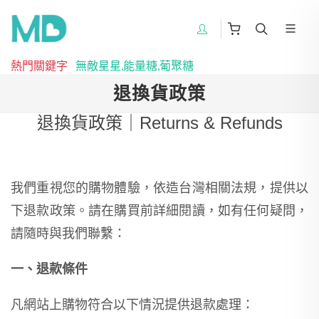
熱門關鍵字
無敵星星,能量糖,葡聚糖
退換貨政策
退換貨政策｜Returns & Refunds
我們重視您的購物體驗，依造台灣相關法規，提供以
下退款政策。請在購買前詳細閱讀，如有任何疑問，
請隨時與我們聯繫：
一、退款條件
凡網站上購物符合以下情況提供退款處理：