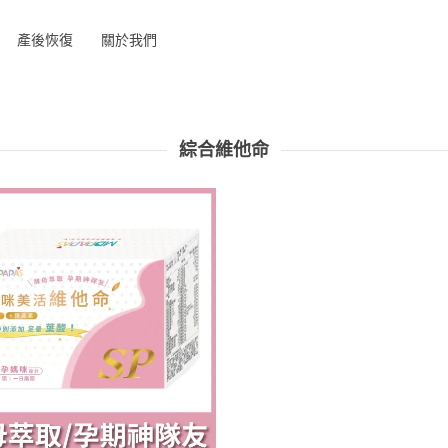
產後恢復
關於我們
綜合維他命