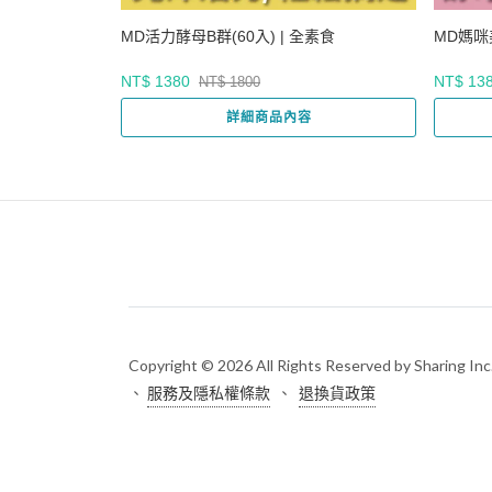
MD活力酵母B群(60入) | 全素食
MD媽咪
NT$ 1380
NT$ 13
NT$ 1800
詳細商品內容
Copyright © 2026 All Rights Reserved by Sharing Inc
、
服務及隱私權條款
、
退換貨政策