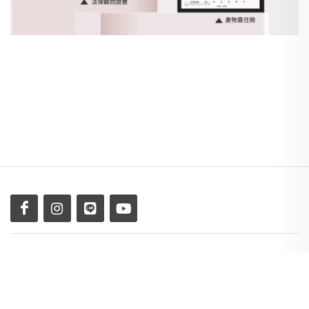
Copyright © 2026 All Rights Reserved by Sharing Inc.
、
服務及隱私權條款
、
退換貨政策