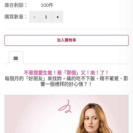
庫存剩餘：
100件
購買數量：
加入購物車
不是我愛生氣！是「那個」又！來！了！
每個月的「好朋友」來找妳，痛的吃不下飯、睡不著覺、影
響一個禮拜的好心情？！