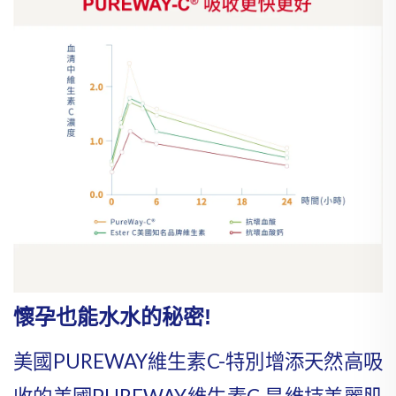
懷孕也能水水的秘密!
美國PUREWAY維生素C-特別增添天然高吸