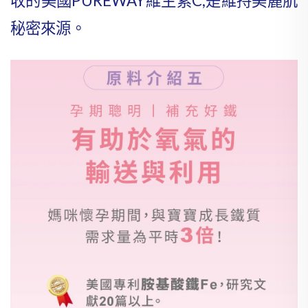
收的美國PUREWAY維生素C,是維持美麗肌
秘密來源。