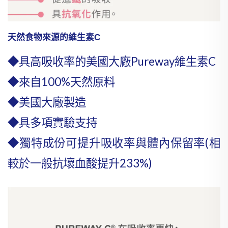
天然食物來源的維生素C
◆具高吸收率的美國大廠Pureway維生素C
◆來自100%天然原料
◆美國大廠製造
◆具多項實驗支持
◆獨特成份可提升吸收率與體內保留率(相
較於一般抗壞血酸提升233%)