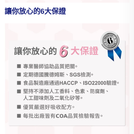
讓你放心的6大保證