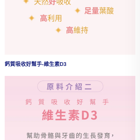
鈣質吸收好幫手-維生素D3