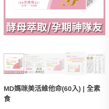
MD媽咪美活維他命(60入) | 全素
食