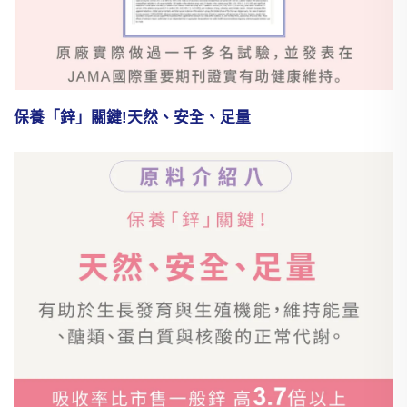
保養「鋅」關鍵!天然、安全、足量