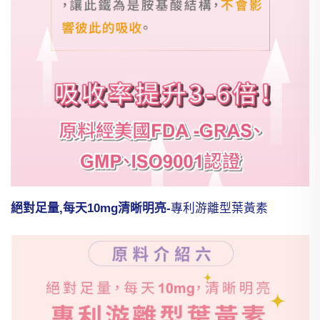
絕對足量,每天10mg清晰明亮-
專利游離型葉黃素