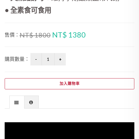
• 全素食可食用
NT$ 1380
NT$ 1800
售價：
購買數量：
加入購物車